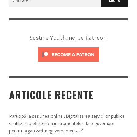
după:
Susține Youth.md pe Patreon!
ARTICOLE RECENTE
Participă la sesiunea online „Digitalizarea serviciilor publice
și utilizarea eficientă a instrumentelor de e-guvernare
pentru organizații neguvernamentale”