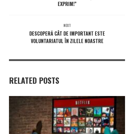
EXPRIM!”
NEXT
DESCOPERĂ CÂT DE IMPORTANT ESTE
VOLUNTARIATUL ÎN ZILELE NOASTRE
RELATED POSTS