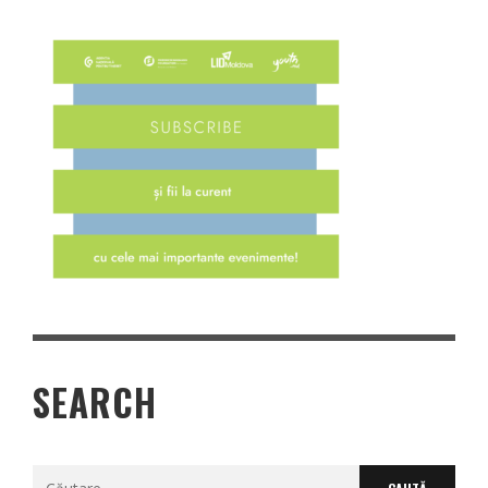
SEARCH
Caută