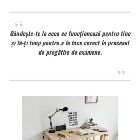
Gândește-te la ceea ce funcționează pentru tine
și fă-ți timp pentru a le face core
ct în procesul
de pregătire de examene.