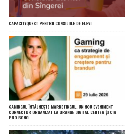
CAPACITYQUEST PENTRU CONSILIILE DE ELEVI
GAMINGUL ÎNTÂLNEȘTE MARKETINGUL. UN NOU EVENIMENT
CONNECTOR ORGANIZAT LA ORANGE DIGITAL CENTER ȘI CIR
PRO BONO