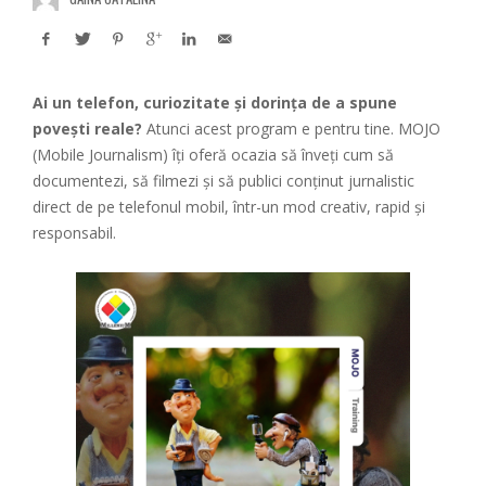
Ai un telefon, curiozitate și dorința de a spune
povești reale?
Atunci acest program e pentru tine. MOJO
(Mobile Journalism) îți oferă ocazia să înveți cum să
documentezi, să filmezi și să publici conținut jurnalistic
direct de pe telefonul mobil, într-un mod creativ, rapid și
responsabil.