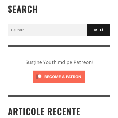
SEARCH
Caută
după:
Susține Youth.md pe Patreon!
ARTICOLE RECENTE