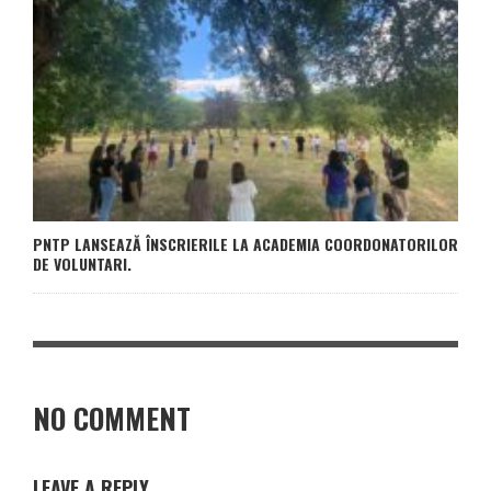
PNTP LANSEAZĂ ÎNSCRIERILE LA ACADEMIA COORDONATORILOR
DE VOLUNTARI.
NO COMMENT
LEAVE A REPLY