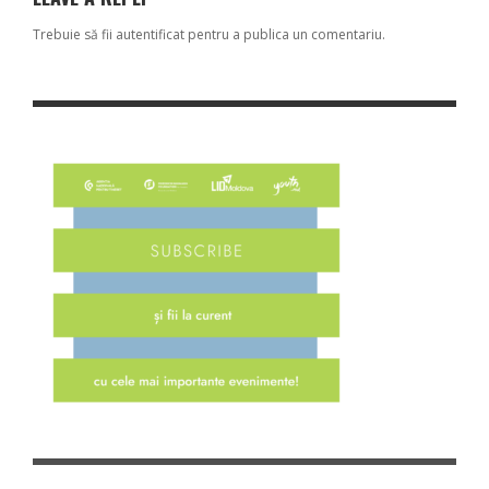
Trebuie să fii
autentificat
pentru a publica un comentariu.