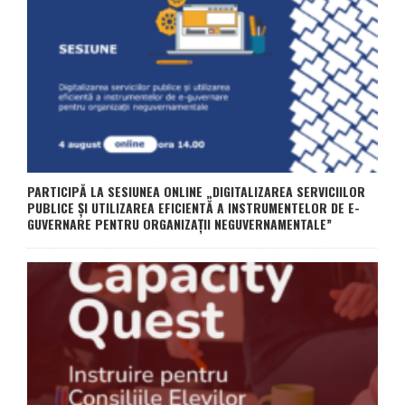
PARTICIPĂ LA SESIUNEA ONLINE „DIGITALIZAREA SERVICIILOR
PUBLICE ȘI UTILIZAREA EFICIENTĂ A INSTRUMENTELOR DE E-
GUVERNARE PENTRU ORGANIZAȚII NEGUVERNAMENTALE”