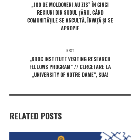
„100 DE MOLDOVENI AU ZIS” ÎN CINCI
REGIUNI DIN SUDUL ȚĂRII. CÂND
COMUNITĂȚILE SE ASCULTĂ, ÎNVAȚĂ ȘI SE
APROPIE
NEXT
„KROC INSTITUTE VISITING RESEARCH
FELLOWS PROGRAM” // CERCETARE LA
„UNIVERSITY OF NOTRE DAME”, SUA!
RELATED POSTS