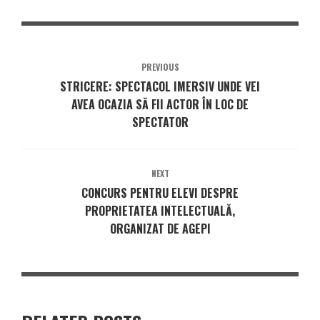
PREVIOUS
STRICERE: SPECTACOL IMERSIV UNDE VEI
AVEA OCAZIA SĂ FII ACTOR ÎN LOC DE
SPECTATOR
NEXT
CONCURS PENTRU ELEVI DESPRE
PROPRIETATEA INTELECTUALĂ,
ORGANIZAT DE AGEPI