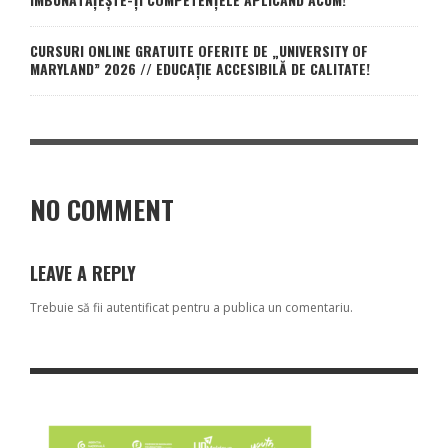
CURSURI ONLINE GRATUITE OFERITE DE „UNIVERSITY OF
MARYLAND” 2026 // EDUCAȚIE ACCESIBILĂ DE CALITATE!
NO COMMENT
LEAVE A REPLY
Trebuie să fii
autentificat
pentru a publica un comentariu.