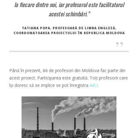
la fiecare dintre noi, iar profesorul este facilitatorul
acestei schimbări.”
TATIANA POPA
,
PROFESOARĂ DE LIMBA ENGLEZĂ,
COORDONATOAREA PROIECTULUI ÎN REPUBLICA MOLDOVA
Până în prezent, 66 de profesori din Moldova fac parte din
acest proiect. Participarea este gratuită. Toți profesorii care
își doresc să se implice se pot înregistra
AICI
.