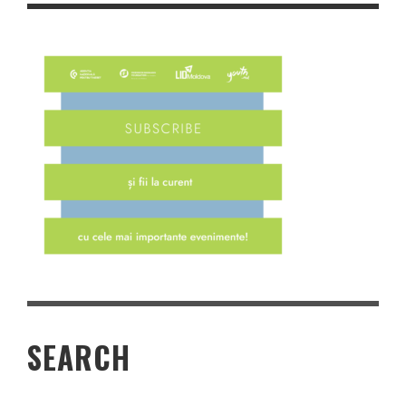
SEARCH