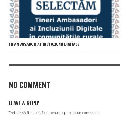
FII AMBASADOR AL INCLUZIUNII DIGITALE
NO COMMENT
LEAVE A REPLY
Trebuie să fii
autentificat
pentru a publica un comentariu.