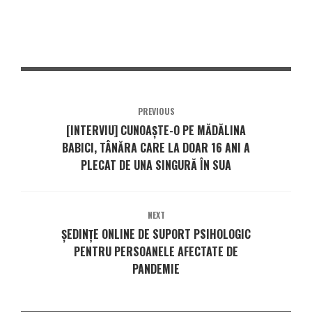
PREVIOUS
[INTERVIU] CUNOAȘTE-O PE MĂDĂLINA
BABICI, TÂNĂRA CARE LA DOAR 16 ANI A
PLECAT DE UNA SINGURĂ ÎN SUA
NEXT
ȘEDINȚE ONLINE DE SUPORT PSIHOLOGIC
PENTRU PERSOANELE AFECTATE DE
PANDEMIE