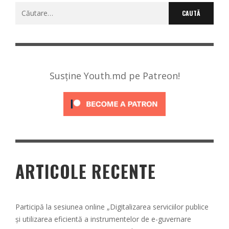
Caută
după:
Susține Youth.md pe Patreon!
ARTICOLE RECENTE
Participă la sesiunea online „Digitalizarea serviciilor publice
și utilizarea eficientă a instrumentelor de e-guvernare