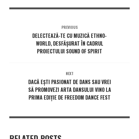
PREVIOUS
DELECTEAZĂ-TE CU MUZICĂ ETHNO-
WORLD, DESFĂȘURAT ÎN CADRUL
PROIECTULUI SOUND OF SPIRIT
NEXT
DACĂ EȘTI PASIONAT DE DANS SAU VREI
SĂ PROMOVEZI ARTA DANSULUI VINO LA
PRIMA EDIȚIE DE FREEDOM DANCE FEST
RELATED POSTS