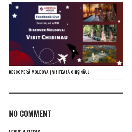
DESCOPERĂ MOLDOVA | VIZITEAZĂ CHIȘINĂUL
NO COMMENT