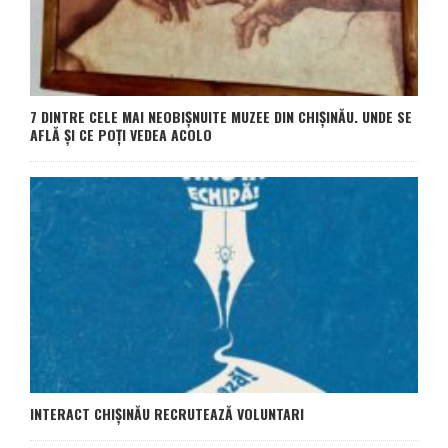
7 DINTRE CELE MAI NEOBIȘNUITE MUZEE DIN CHIȘINĂU. UNDE SE
AFLĂ ȘI CE POȚI VEDEA ACOLO
INTERACT CHIȘINĂU RECRUTEAZĂ VOLUNTARI