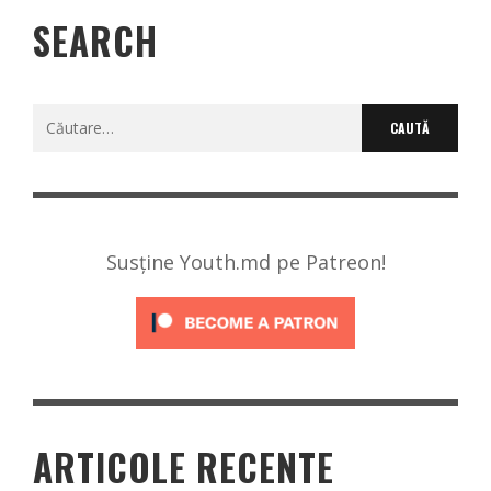
SEARCH
Caută
după:
Susține Youth.md pe Patreon!
ARTICOLE RECENTE