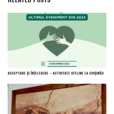
ACCEPTARE ȘI ÎNȚELEGERE – ACTIVITATE OFFLINE LA CHIȘINĂU