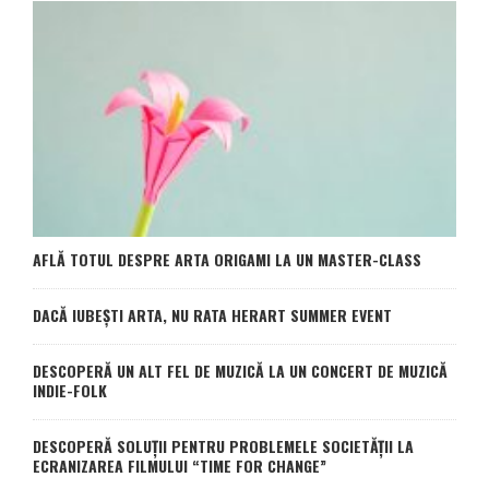
AFLĂ TOTUL DESPRE ARTA ORIGAMI LA UN MASTER-CLASS
DACĂ IUBEŞTI ARTA, NU RATA HERART SUMMER EVENT
DESCOPERĂ UN ALT FEL DE MUZICĂ LA UN CONCERT DE MUZICĂ
INDIE-FOLK
DESCOPERĂ SOLUȚII PENTRU PROBLEMELE SOCIETĂȚII LA
ECRANIZAREA FILMULUI “TIME FOR CHANGE”