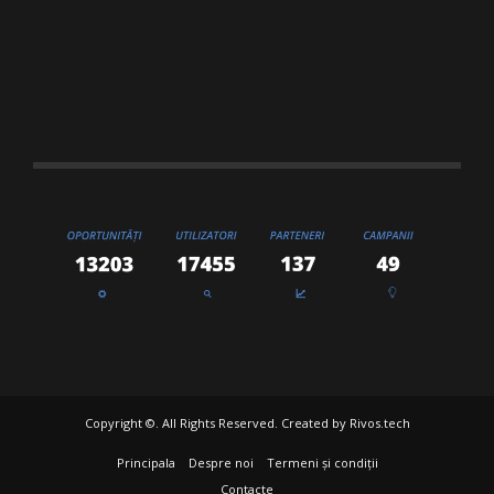
Copyright ©. All Rights Reserved. Created by
Rivos.tech
Principala
Despre noi
Termeni și condiții
Contacte