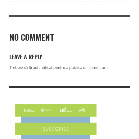
NO COMMENT
LEAVE A REPLY
Trebuie să fii
autentificat
pentru a publica un comentariu.