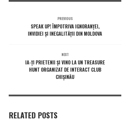
PREVIOUS
SPEAK UP! ÎMPOTRIVA IGNORANȚEI,
INVIDIEI ȘI INEGALITĂȚII DIN MOLDOVA
NEXT
IA-ȚI PRIETENII ȘI VINO LA UN TREASURE
HUNT ORGANIZAT DE INTERACT CLUB
CHIȘINĂU
RELATED POSTS