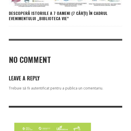
DESCOPERĂ ISTORIILE A 7 OAMENI (7 CĂRȚI) ÎN CADRUL
EVENIMENTULUI „BIBLIOTECA VIE”
NO COMMENT
LEAVE A REPLY
Trebuie să fii
autentificat
pentru a publica un comentariu.