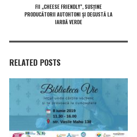
FII „CHEESE FRIENDLY”, SUSȚINE
PRODUCĂTORII AUTOHTONI ȘI DEGUSTĂ LA
IARBĂ VERDE
RELATED POSTS