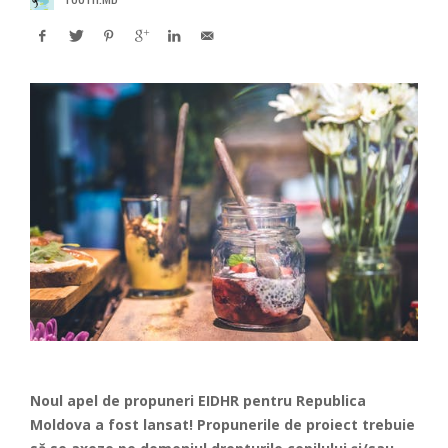
Noul apel de propuneri EIDHR pentru Republica
Moldova a fost lansat! Propunerile de proiect trebuie