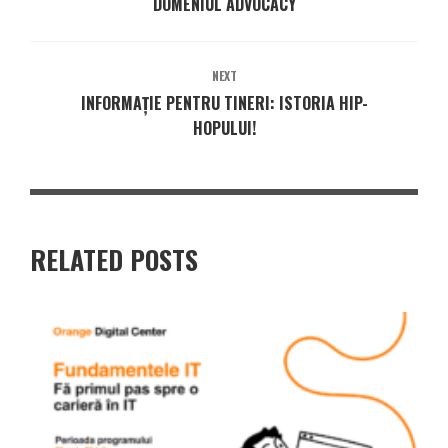
DOMENIUL ADVOCACY
NEXT
INFORMAŢIE PENTRU TINERI: ISTORIA HIP-
HOPULUI!
RELATED POSTS