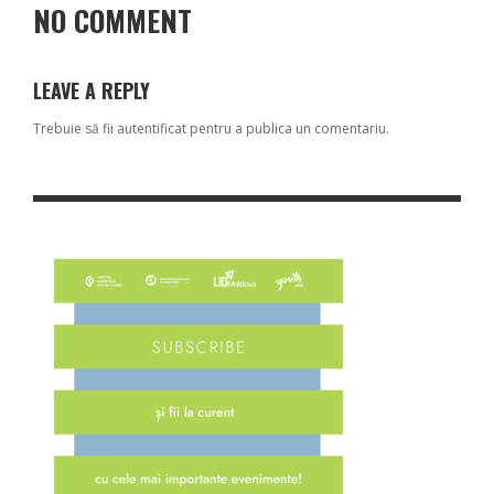
NO COMMENT
LEAVE A REPLY
Trebuie să fii
autentificat
pentru a publica un comentariu.