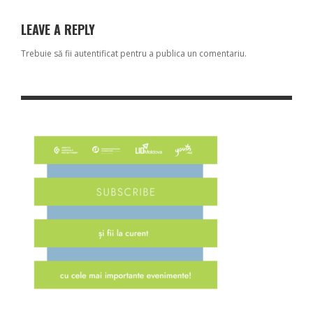
LEAVE A REPLY
Trebuie să fii
autentificat
pentru a publica un comentariu.