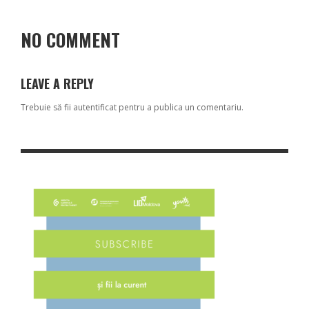
NO COMMENT
LEAVE A REPLY
Trebuie să fii
autentificat
pentru a publica un comentariu.