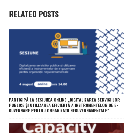
RELATED POSTS
PARTICIPĂ LA SESIUNEA ONLINE „DIGITALIZAREA SERVICIILOR
PUBLICE ȘI UTILIZAREA EFICIENTĂ A INSTRUMENTELOR DE E-
GUVERNARE PENTRU ORGANIZAȚII NEGUVERNAMENTALE”