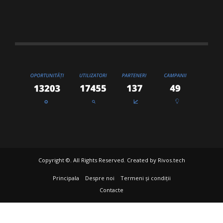
Copyright ©. All Rights Reserved. Created by
Rivos.tech
Principala
Despre noi
Termeni și condiții
Contacte