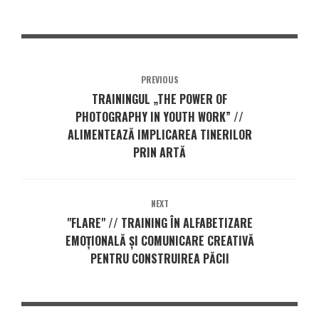
PREVIOUS
TRAININGUL „THE POWER OF
PHOTOGRAPHY IN YOUTH WORK” //
ALIMENTEAZĂ IMPLICAREA TINERILOR
PRIN ARTĂ
NEXT
"FLARE" // TRAINING ÎN ALFABETIZARE
EMOȚIONALĂ ȘI COMUNICARE CREATIVĂ
PENTRU CONSTRUIREA PĂCII