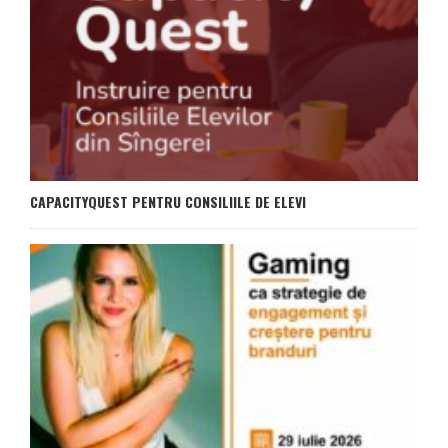
CAPACITYQUEST PENTRU CONSILIILE DE ELEVI