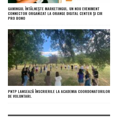
GAMINGUL ÎNTÂLNEȘTE MARKETINGUL. UN NOU EVENIMENT
CONNECTOR ORGANIZAT LA ORANGE DIGITAL CENTER ȘI CIR
PRO BONO
PNTP LANSEAZĂ ÎNSCRIERILE LA ACADEMIA COORDONATORILOR
DE VOLUNTARI.