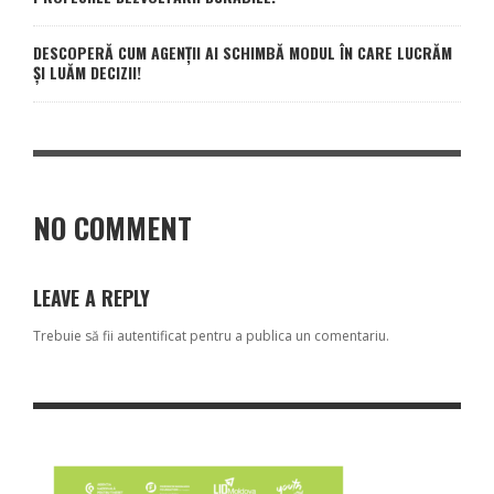
DESCOPERĂ CUM AGENȚII AI SCHIMBĂ MODUL ÎN CARE LUCRĂM
ȘI LUĂM DECIZII!
NO COMMENT
LEAVE A REPLY
Trebuie să fii
autentificat
pentru a publica un comentariu.