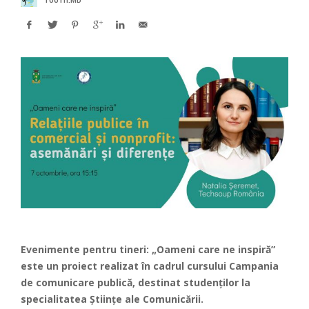
Evenimente pentru tineri: „Oameni care ne inspiră”
este un proiect realizat în cadrul cursului Campania
de comunicare publică, destinat studenților la
specialitatea Științe ale Comunicării.