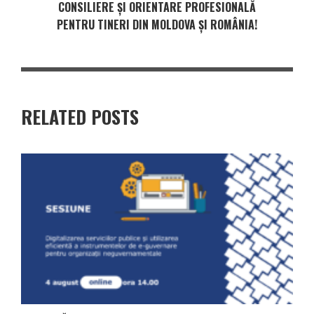
CONSILIERE ȘI ORIENTARE PROFESIONALĂ
PENTRU TINERI DIN MOLDOVA ȘI ROMÂNIA!
RELATED POSTS