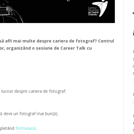
să afli mai multe despre cariera de fotograf? Centrul
utor, organizând o sesiune de Career Talk cu
 lucruri despre cariera de fotograf:
ă devii un fotograf mai bun(ă).
ompletând
formularul
.