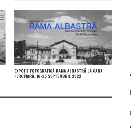
EXPOȚIE FOTOGRAFICĂ RAMA ALBASTRĂ LA GARA
FEROVIARĂ, 16-25 SEPTEMBRIE 2022