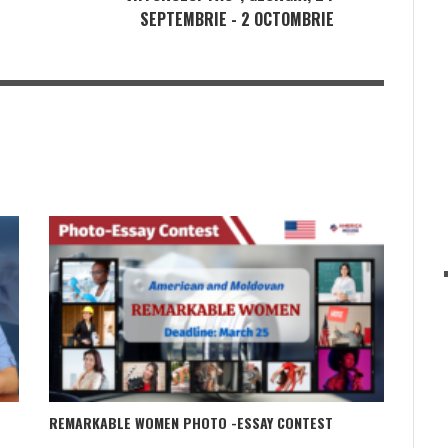
SEPTEMBRIE - 2 OCTOMBRIE
REMARKABLE WOMEN PHOTO -ESSAY CONTEST