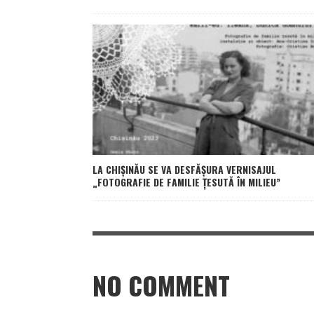
LA CHIȘINĂU SE VA DESFĂȘURA VERNISAJUL
„FOTOGRAFIE DE FAMILIE ȚESUTĂ ÎN MILIEU”
NO COMMENT