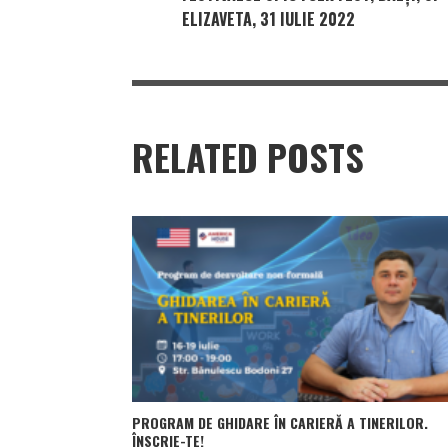
ELIZAVETA, 31 IULIE 2022
RELATED POSTS
PROGRAM DE GHIDARE ÎN CARIERĂ A TINERILOR.
ÎNSCRIE-TE!