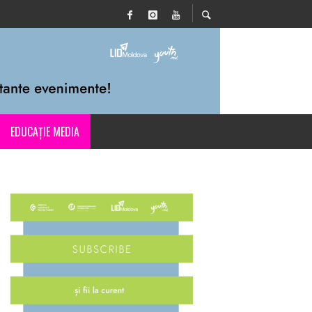
EDUCAȚIE MEDIA