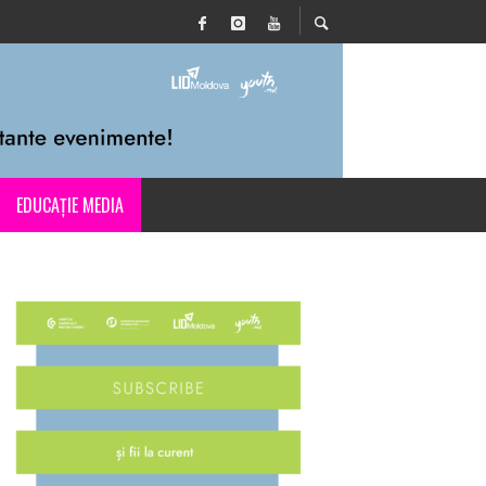
EDUCAȚIE MEDIA