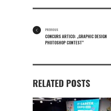
PREVIOUS
CONCURS ARTICO: „GRAPHIC DESIGN
PHOTOSHOP CONTEST”
RELATED POSTS