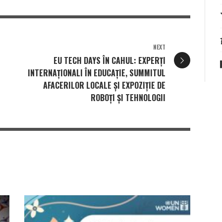
NEXT
EU TECH DAYS ÎN CAHUL: EXPERȚI
INTERNAȚIONALI ÎN EDUCAȚIE, SUMMITUL
AFACERILOR LOCALE ȘI EXPOZIȚIE DE
ROBOȚI ȘI TEHNOLOGII