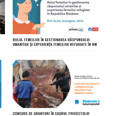
ROLUL FEMEILOR ÎN GESTIONAREA RĂSPUNSULUI
UMANITAR ȘI EXPERIENȚA FEMEILOR REFUGIATE ÎN RM
CONCURS DE GRANTURI ÎN CADRUL PROIECTULUI