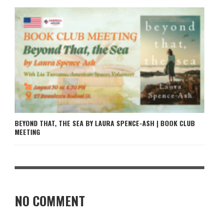
BEYOND THAT, THE SEA BY LAURA SPENCE-ASH | BOOK CLUB
MEETING
NO COMMENT