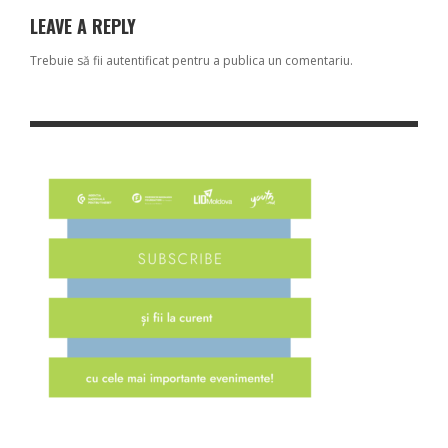
LEAVE A REPLY
Trebuie să fii
autentificat
pentru a publica un comentariu.