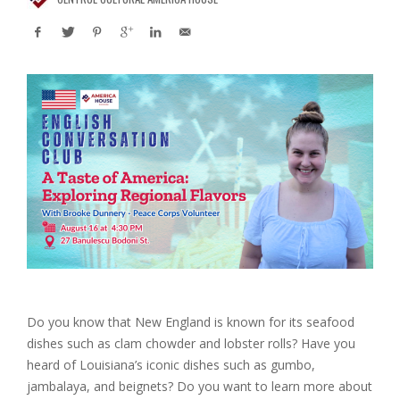
Do you know that New England is known for its seafood
dishes such as clam chowder and lobster rolls? Have you
heard of Louisiana’s iconic dishes such as gumbo,
jambalaya, and beignets? Do you want to learn more about