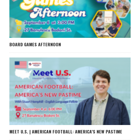
BOARD GAMES AFTERNOON
MEET U.S. | AMERICAN FOOTBALL: AMERICA’S NEW PASTIME