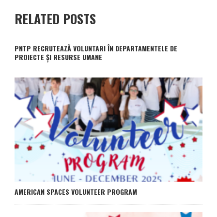
RELATED POSTS
PNTP RECRUTEAZĂ VOLUNTARI ÎN DEPARTAMENTELE DE
PROIECTE ȘI RESURSE UMANE
AMERICAN SPACES VOLUNTEER PROGRAM