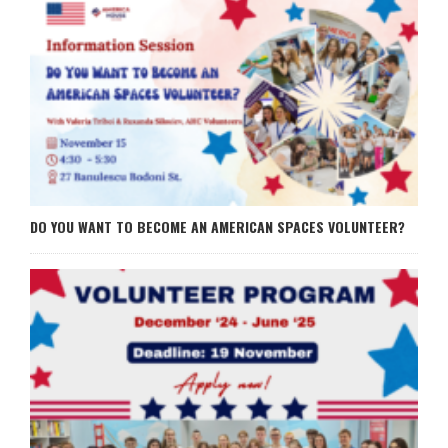
DO YOU WANT TO BECOME AN AMERICAN SPACES VOLUNTEER?