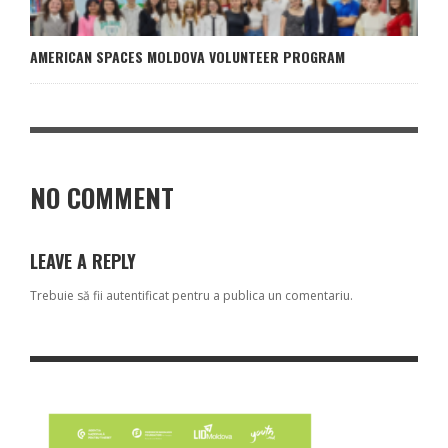
AMERICAN SPACES MOLDOVA VOLUNTEER PROGRAM
NO COMMENT
LEAVE A REPLY
Trebuie să fii
autentificat
pentru a publica un comentariu.