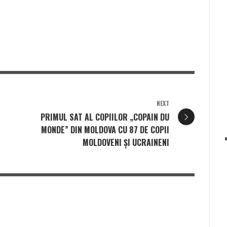
NEXT
PRIMUL SAT AL COPIILOR „COPAIN DU
I
MONDE” DIN MOLDOVA CU 87 DE COPII
MOLDOVENI ȘI UCRAINENI