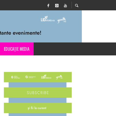
EDUCAȚIE MEDIA