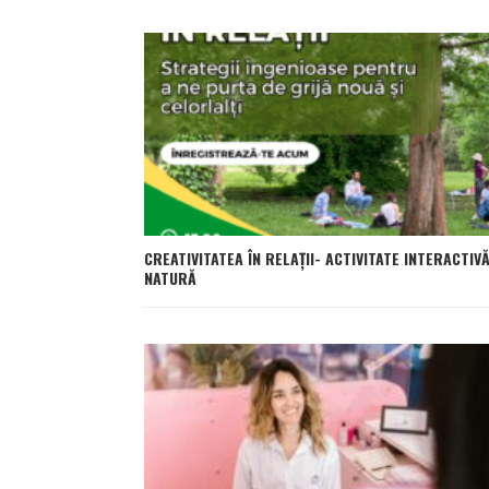
CREATIVITATEA ÎN RELAȚII- ACTIVITATE INTERACTIVĂ
NATURĂ