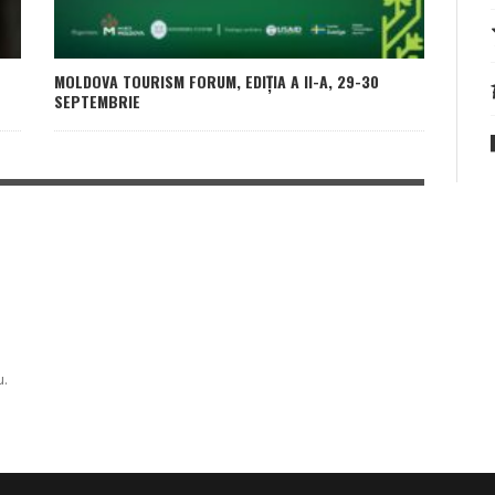
MOLDOVA TOURISM FORUM, EDIȚIA A II-A, 29-30
SEPTEMBRIE
u.