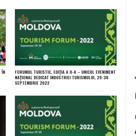
 ÎN
FORUMUL TURISTIC, EDIȚIA A II-A – UNICUL EVENIMENT
NAȚIONAL DEDICAT INDUSTRIEI TURISMULUI, 29-30
SEPTEMBRIE 2022