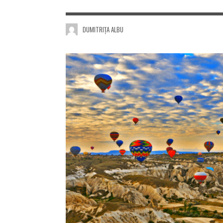
DUMITRIȚA ALBU