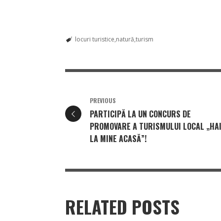
locuri turistice
natură
turism
PREVIOUS
PARTICIPĂ LA UN CONCURS DE
PROMOVARE A TURISMULUI LOCAL „HA
LA MINE ACASĂ”!
RELATED POSTS