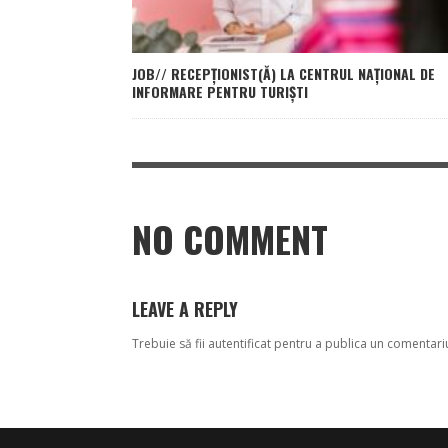
JOB// RECEPȚIONIST(Ă) LA CENTRUL NAȚIONAL DE
INFORMARE PENTRU TURIȘTI
NO COMMENT
LEAVE A REPLY
Trebuie să fii
autentificat
pentru a publica un comentari