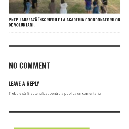
PNTP LANSEAZĂ ÎNSCRIERILE LA ACADEMIA COORDONATORILOR
DE VOLUNTARI.
NO COMMENT
LEAVE A REPLY
Trebuie să fii
autentificat
pentru a publica un comentariu.