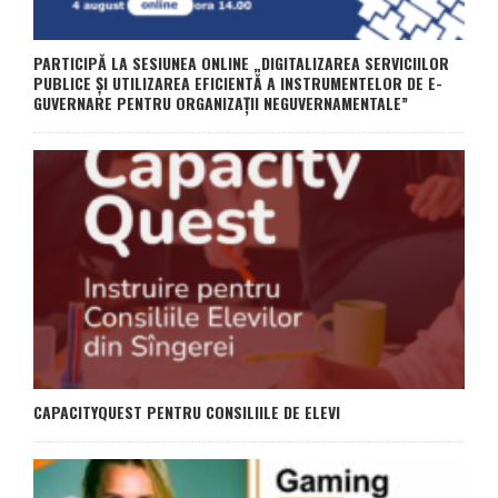
PARTICIPĂ LA SESIUNEA ONLINE „DIGITALIZAREA SERVICIILOR
PUBLICE ȘI UTILIZAREA EFICIENTĂ A INSTRUMENTELOR DE E-
GUVERNARE PENTRU ORGANIZAȚII NEGUVERNAMENTALE”
CAPACITYQUEST PENTRU CONSILIILE DE ELEVI