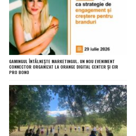
GAMINGUL ÎNTÂLNEȘTE MARKETINGUL. UN NOU EVENIMENT
CONNECTOR ORGANIZAT LA ORANGE DIGITAL CENTER ȘI CIR
PRO BONO