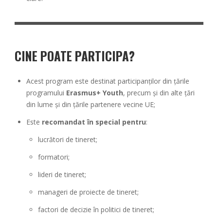
CINE POATE PARTICIPA?
Acest program este destinat participanților din țările
programului
Erasmus+ Youth
, precum și din alte țări
din lume și din țările partenere vecine UE;
Este
recomandat în special pentru
:
lucrători de tineret;
formatori;
lideri de tineret;
manageri de proiecte de tineret;
factori de decizie în politici de tineret;