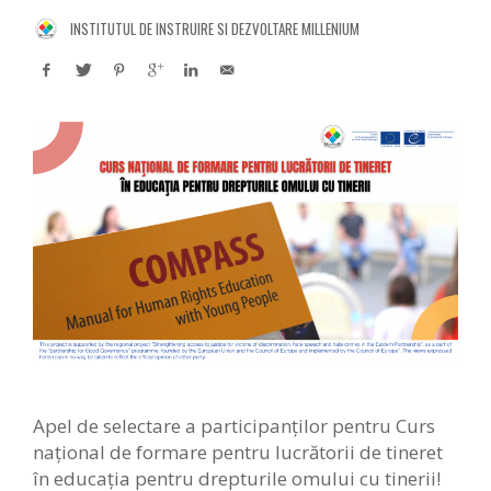
INSTITUTUL DE INSTRUIRE SI DEZVOLTARE MILLENIUM
Apel de selectare a participanților pentru Curs
național de formare pentru lucrătorii de tineret
în educația pentru drepturile omului cu tinerii!