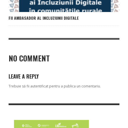
FII AMBASADOR AL INCLUZIUNII DIGITALE
NO COMMENT
LEAVE A REPLY
Trebuie să fii
autentificat
pentru a publica un comentariu.