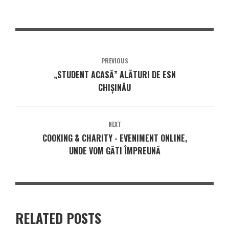
PREVIOUS
„STUDENT ACASĂ” ALĂTURI DE ESN
CHIȘINĂU
NEXT
COOKING & CHARITY - EVENIMENT ONLINE,
UNDE VOM GĂTI ÎMPREUNĂ
RELATED POSTS