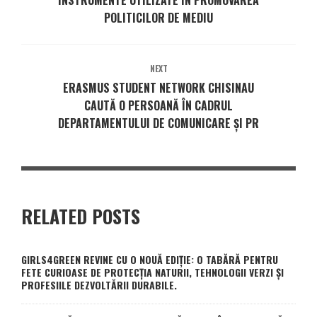
POLITICILOR DE MEDIU
NEXT
ERASMUS STUDENT NETWORK CHISINAU
CAUTĂ O PERSOANĂ ÎN CADRUL
DEPARTAMENTULUI DE COMUNICARE ȘI PR
RELATED POSTS
GIRLS4GREEN REVINE CU O NOUĂ EDIȚIE: O TABĂRĂ PENTRU
FETE CURIOASE DE PROTECȚIA NATURII, TEHNOLOGII VERZI ȘI
PROFESIILE DEZVOLTĂRII DURABILE.