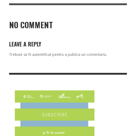
NO COMMENT
LEAVE A REPLY
Trebuie să fii
autentificat
pentru a publica un comentariu.