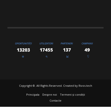
Copyright ©. All Rights Reserved. Created by
Rivos.tech
Principala
Despre noi
Termeni și condiții
Contacte