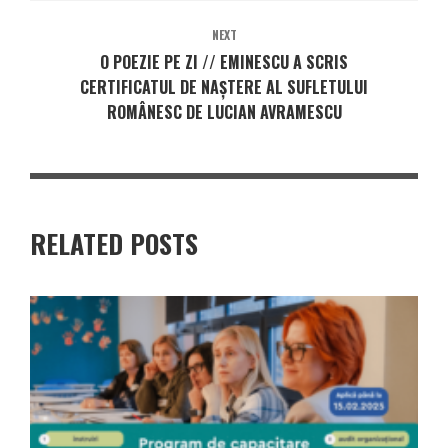
NEXT
O POEZIE PE ZI // EMINESCU A SCRIS
CERTIFICATUL DE NAȘTERE AL SUFLETULUI
ROMÂNESC DE LUCIAN AVRAMESCU
RELATED POSTS