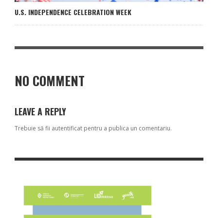
U.S. INDEPENDENCE CELEBRATION WEEK
NO COMMENT
LEAVE A REPLY
Trebuie să fii
autentificat
pentru a publica un comentariu.