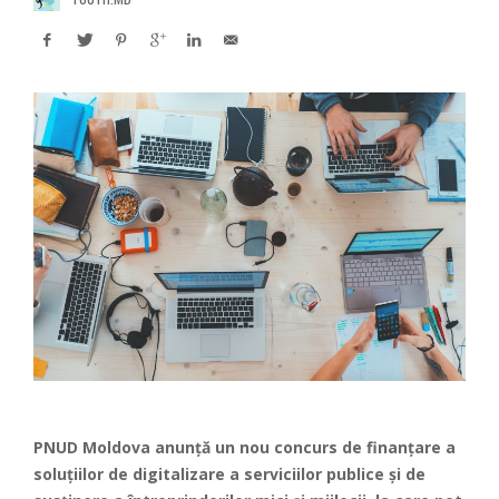
PNUD Moldova anunță un nou concurs de finanțare a
soluțiilor de digitalizare a serviciilor publice și de