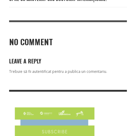
NO COMMENT
LEAVE A REPLY
Trebuie să fii
autentificat
pentru a publica un comentariu.