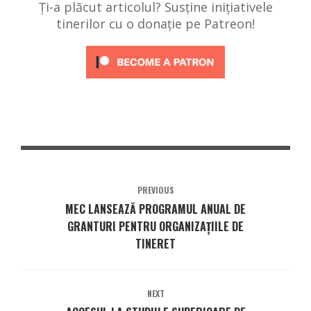
Ți-a plăcut articolul? Susține inițiativele
tinerilor cu o donație pe Patreon!
PREVIOUS
MEC LANSEAZĂ PROGRAMUL ANUAL DE
GRANTURI PENTRU ORGANIZAȚIILE DE
TINERET
NEXT