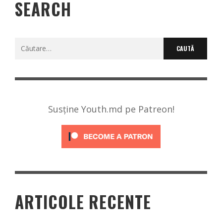
SEARCH
Caută
după:
Susține Youth.md pe Patreon!
ARTICOLE RECENTE