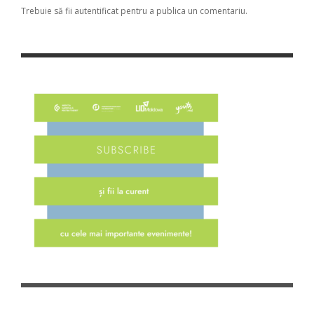
Trebuie să fii
autentificat
pentru a publica un comentariu.