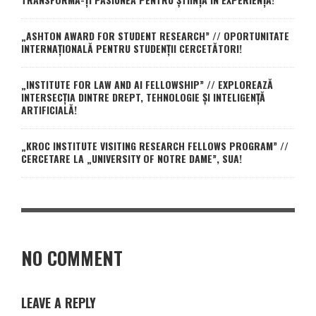
„ASHTON AWARD FOR STUDENT RESEARCH” // OPORTUNITATE
INTERNAȚIONALĂ PENTRU STUDENȚII CERCETĂTORI!
„INSTITUTE FOR LAW AND AI FELLOWSHIP” // EXPLOREAZĂ
INTERSECȚIA DINTRE DREPT, TEHNOLOGIE ȘI INTELIGENȚĂ
ARTIFICIALĂ!
„KROC INSTITUTE VISITING RESEARCH FELLOWS PROGRAM” //
CERCETARE LA „UNIVERSITY OF NOTRE DAME”, SUA!
NO COMMENT
LEAVE A REPLY