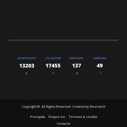
Copyright ©. All Rights Reserved. Created by
Rivos.tech
Principala
Despre noi
Termeni și condiții
Contacte