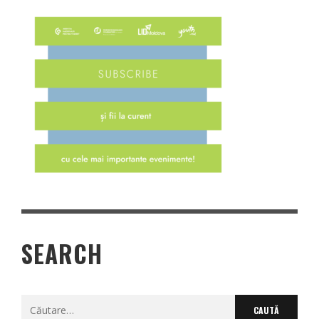
SEARCH
Caută