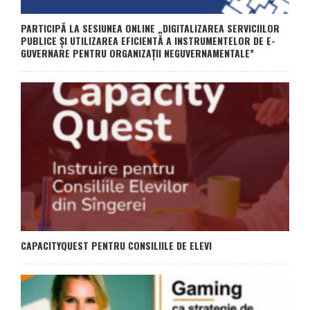
PARTICIPĂ LA SESIUNEA ONLINE „DIGITALIZAREA SERVICIILOR
PUBLICE ȘI UTILIZAREA EFICIENTĂ A INSTRUMENTELOR DE E-
GUVERNARE PENTRU ORGANIZAȚII NEGUVERNAMENTALE”
CAPACITYQUEST PENTRU CONSILIILE DE ELEVI