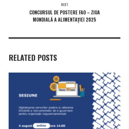
NEXT
CONCURSUL DE POSTERE FAO – ZIUA
MONDIALĂ A ALIMENTAȚIEI 2025
RELATED POSTS