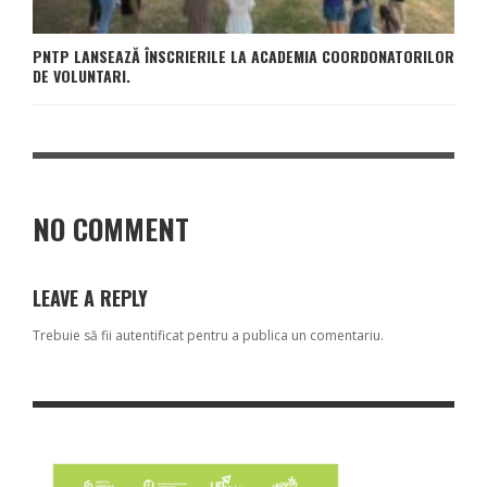
PNTP LANSEAZĂ ÎNSCRIERILE LA ACADEMIA COORDONATORILOR
DE VOLUNTARI.
NO COMMENT
LEAVE A REPLY
Trebuie să fii
autentificat
pentru a publica un comentariu.