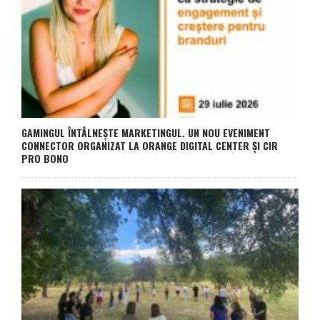
GAMINGUL ÎNTÂLNEȘTE MARKETINGUL. UN NOU EVENIMENT
CONNECTOR ORGANIZAT LA ORANGE DIGITAL CENTER ȘI CIR
PRO BONO