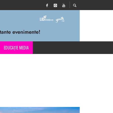
EDUCAȚIE MEDIA