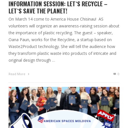
INFORMATION SESSION: LET`S RECYCLE –
LET`S SAVE THE PLANET!
On March 14 come to America House Chisinau! AS
volunteers will organize an awareness-raising session about
the importance of plastic recycling. The guest – speaker,
Oana Paun, works for the Recycline, a startup based on
Waste2Product technology. She will tell the audience how
they transform plastic waste into products of intricate and
original design through …
Read More
0