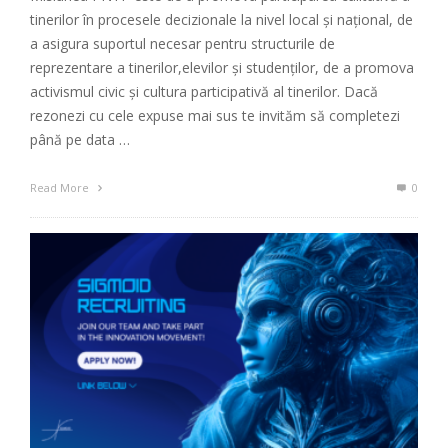
tinerilor în procesele decizionale la nivel local și național, de
a asigura suportul necesar pentru structurile de
reprezentare a tinerilor,elevilor și studenților, de a promova
activismul civic și cultura participativă al tinerilor. Dacă
rezonezi cu cele expuse mai sus te invităm să completezi
până pe data …
Read More
0