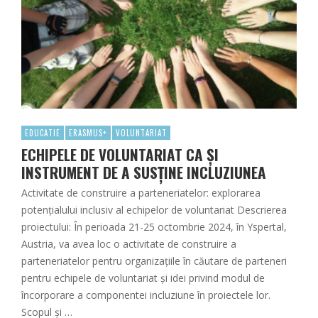
EDUCATIE
ERASMUS+
VOLUNTARIAT
ECHIPELE DE VOLUNTARIAT CA ȘI
INSTRUMENT DE A SUSȚINE INCLUZIUNEA
Activitate de construire a parteneriatelor: explorarea
potențialului inclusiv al echipelor de voluntariat Descrierea
proiectului: În perioada 21-25 octombrie 2024, în Yspertal,
Austria, va avea loc o activitate de construire a
parteneriatelor pentru organizațiile în căutare de parteneri
pentru echipele de voluntariat și idei privind modul de
încorporare a componentei incluziune în proiectele lor.
Scopul și …