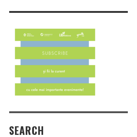
SEARCH