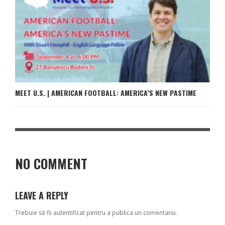
MEET U.S. | AMERICAN FOOTBALL: AMERICA’S NEW PASTIME
NO COMMENT
LEAVE A REPLY
Trebuie să fii
autentificat
pentru a publica un comentariu.