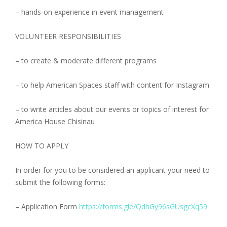
– hands-on experience in event management
VOLUNTEER RESPONSIBILITIES
– to create & moderate different programs
– to help American Spaces staff with content for Instagram
– to write articles about our events or topics of interest for
America House Chisinau
HOW TO APPLY
In order for you to be considered an applicant your need to
submit the following forms:
– Application Form
https://forms.gle/QdhGy96sGUsgcXq59