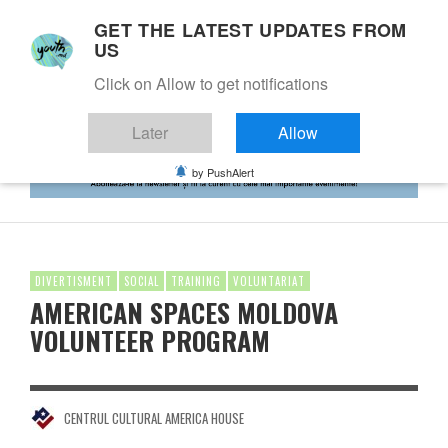
GET THE LATEST UPDATES FROM
US
Click on Allow to get notifications
Later
Allow
by PushAlert
DIVERTISMENT
SOCIAL
TRAINING
VOLUNTARIAT
AMERICAN SPACES MOLDOVA
VOLUNTEER PROGRAM
CENTRUL CULTURAL AMERICA HOUSE