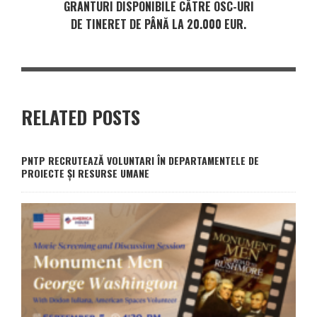
GRANTURI DISPONIBILE CĂTRE OSC-URI
DE TINERET DE PÂNĂ LA 20.000 EUR.
RELATED POSTS
PNTP RECRUTEAZĂ VOLUNTARI ÎN DEPARTAMENTELE DE
PROIECTE ȘI RESURSE UMANE