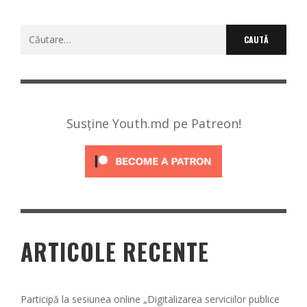
Caută
după:
Susține Youth.md pe Patreon!
ARTICOLE RECENTE
Participă la sesiunea online „Digitalizarea serviciilor publice