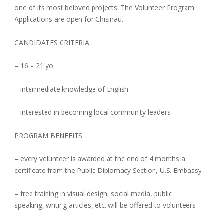
one of its most beloved projects: The Volunteer Program.
Applications are open for Chisinau.
CANDIDATES CRITERIA
– 16 – 21 yo
– intermediate knowledge of English
– interested in becoming local community leaders
PROGRAM BENEFITS
– every volunteer is awarded at the end of 4 months a
certificate from the Public Diplomacy Section, U.S. Embassy
– free training in visual design, social media, public
speaking, writing articles, etc. will be offered to volunteers