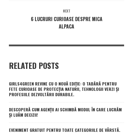
NEXT
6 LUCRURI CURIOASE DESPRE MICA
ALPACA
RELATED POSTS
GIRLS4GREEN REVINE CU O NOUĂ EDIȚIE: O TABĂRĂ PENTRU
FETE CURIOASE DE PROTECȚIA NATURII, TEHNOLOGII VERZI ȘI
PROFESIILE DEZVOLTĂRII DURABILE.
DESCOPERĂ CUM AGENȚII AI SCHIMBĂ MODUL ÎN CARE LUCRĂM
ȘI LUĂM DECIZII!
EVENIMENT GRATUIT PENTRU TOATE CATEGORIILE DE VÂRSTĂ.