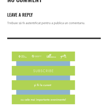
LEAVE A REPLY
Trebuie să fii
autentificat
pentru a publica un comentariu.