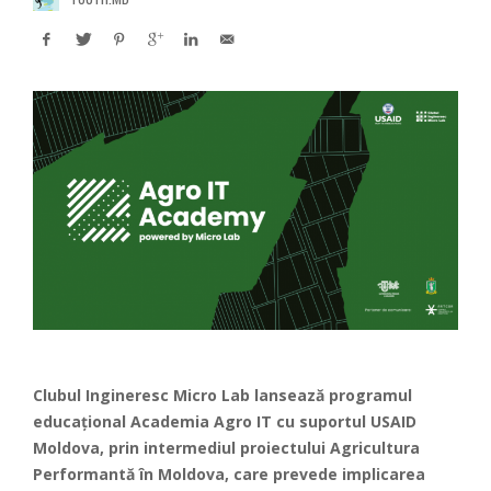
Clubul Ingineresc Micro Lab lansează programul
educațional Academia Agro IT cu suportul USAID
Moldova, prin intermediul proiectului Agricultura
Performantă în Moldova, care prevede implicarea