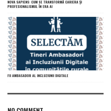
NOVA SAPIENS: CUM SE TRANSFORMĂ CARIERA ȘI
PROFESIONALISMUL ÎN ERA AI
FII AMBASADOR AL INCLUZIUNII DIGITALE
NO COMMENT