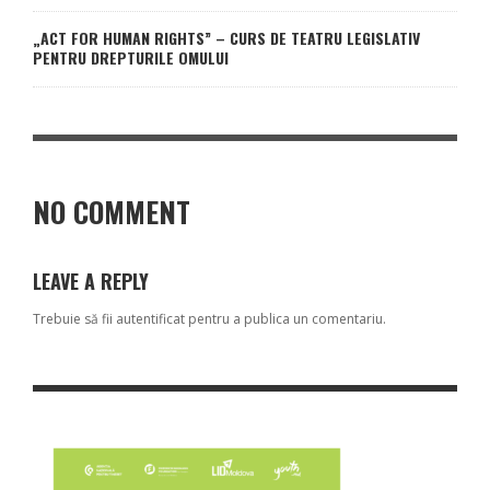
„ACT FOR HUMAN RIGHTS” – CURS DE TEATRU LEGISLATIV
PENTRU DREPTURILE OMULUI
NO COMMENT
LEAVE A REPLY
Trebuie să fii
autentificat
pentru a publica un comentariu.