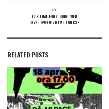
NEXT
IT`S TIME FOR CODING! WEB
DEVELOPMENT: HTML AND CSS
RELATED POSTS