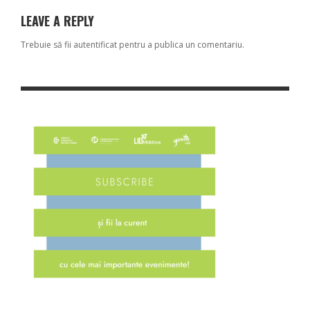
LEAVE A REPLY
Trebuie să fii
autentificat
pentru a publica un comentariu.