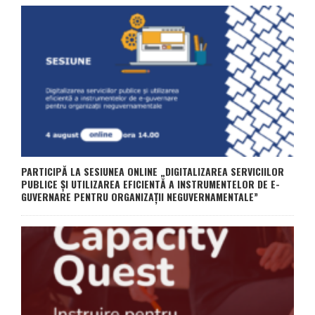
PARTICIPĂ LA SESIUNEA ONLINE „DIGITALIZAREA SERVICIILOR
PUBLICE ȘI UTILIZAREA EFICIENTĂ A INSTRUMENTELOR DE E-
GUVERNARE PENTRU ORGANIZAȚII NEGUVERNAMENTALE”