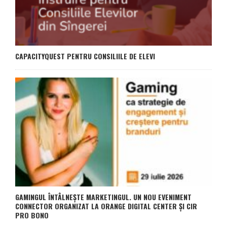
CAPACITYQUEST PENTRU CONSILIILE DE ELEVI
GAMINGUL ÎNTÂLNEȘTE MARKETINGUL. UN NOU EVENIMENT
CONNECTOR ORGANIZAT LA ORANGE DIGITAL CENTER ȘI CIR
PRO BONO