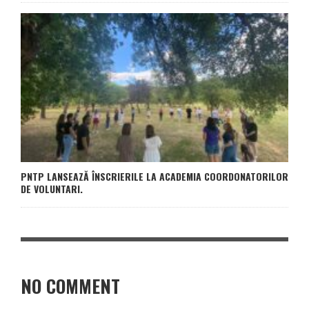
PNTP LANSEAZĂ ÎNSCRIERILE LA ACADEMIA COORDONATORILOR
DE VOLUNTARI.
NO COMMENT