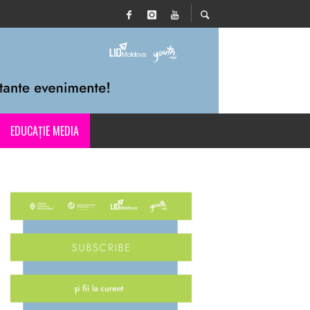
EDUCAȚIE MEDIA