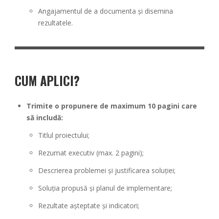
Angajamentul de a documenta și disemina
rezultatele.
CUM APLICI?
Trimite o propunere de maximum 10 pagini care
să includă:
Titlul proiectului;
Rezumat executiv (max. 2 pagini);
Descrierea problemei și justificarea soluției;
Soluția propusă și planul de implementare;
Rezultate așteptate și indicatori;