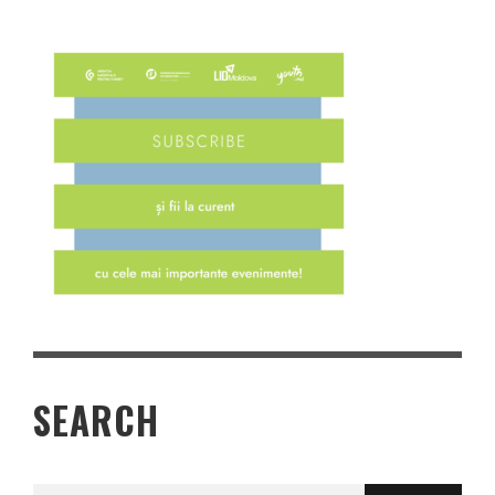
SEARCH