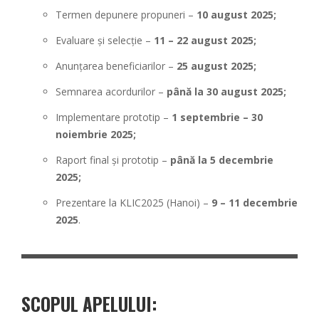
Termen depunere propuneri –
10 august 2025;
Evaluare și selecție –
11 – 22 august 2025;
Anunțarea beneficiarilor –
25 august 2025;
Semnarea acordurilor –
până la 30 august 2025;
Implementare prototip –
1 septembrie – 30
noiembrie 2025;
Raport final și prototip –
până la 5 decembrie
2025;
Prezentare la KLIC2025 (Hanoi) –
9 – 11 decembrie
2025
.
SCOPUL APELULUI: