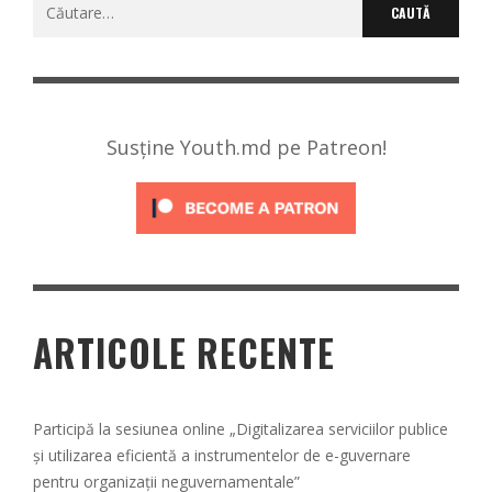
Caută
după:
Susține Youth.md pe Patreon!
ARTICOLE RECENTE
Participă la sesiunea online „Digitalizarea serviciilor publice
și utilizarea eficientă a instrumentelor de e-guvernare
pentru organizații neguvernamentale”