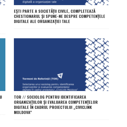
EȘTI PARTE A SOCIETĂȚII CIVILE, COMPLETEAZĂ
CHESTIONARUL ȘI SPUNE-NE DESPRE COMPETENȚELE
DIGITALE ALE ORGANIZAȚIEI TALE
U
TOR // SOCIOLOG PENTRU IDENTIFICAREA
ORGANIZAȚIILOR ȘI EVALUAREA COMPETENȚELOR
DIGITALE ÎN CADRUL PROIECTULUI „CIVICLINK
MOLDOVA”