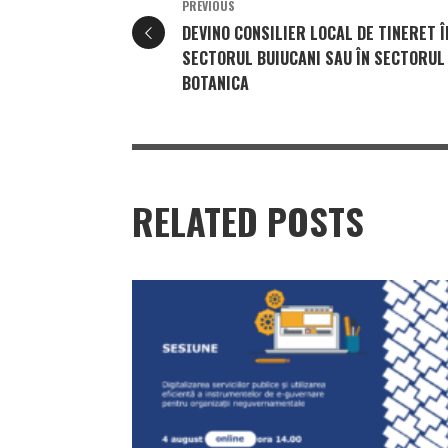
PREVIOUS
DEVINO CONSILIER LOCAL DE TINERET Î
SECTORUL BUIUCANI SAU ÎN SECTORUL
BOTANICA
RELATED POSTS