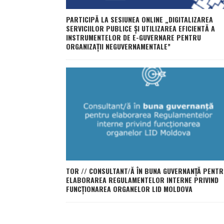
PARTICIPĂ LA SESIUNEA ONLINE „DIGITALIZAREA
SERVICIILOR PUBLICE ȘI UTILIZAREA EFICIENTĂ A
INSTRUMENTELOR DE E-GUVERNARE PENTRU
ORGANIZAȚII NEGUVERNAMENTALE”
TOR // CONSULTANT/Ă ÎN BUNA GUVERNANȚĂ PENTR
ELABORAREA REGULAMENTELOR INTERNE PRIVIND
FUNCȚIONAREA ORGANELOR LID MOLDOVA