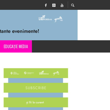
EDUCAȚIE MEDIA