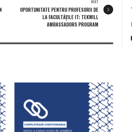
NEXT
N
OPORTUNITATE PENTRU PROFESORII DE
LA FACULTĂȚILE IT: TEKWILL
AMBASSADORS PROGRAM