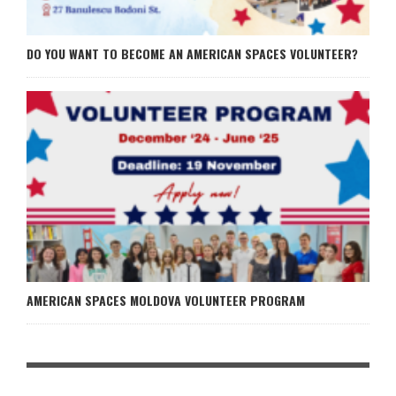
DO YOU WANT TO BECOME AN AMERICAN SPACES VOLUNTEER?
AMERICAN SPACES MOLDOVA VOLUNTEER PROGRAM