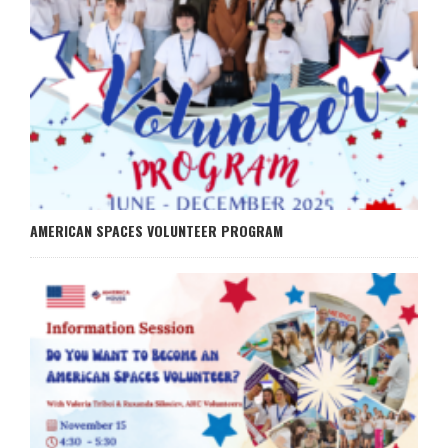
AMERICAN SPACES VOLUNTEER PROGRAM