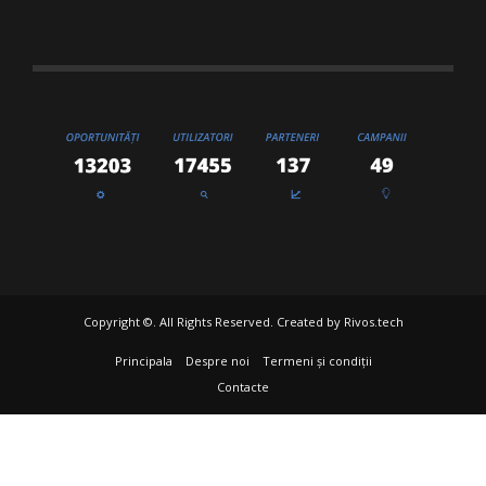
Copyright ©. All Rights Reserved. Created by
Rivos.tech
Principala
Despre noi
Termeni și condiții
Contacte