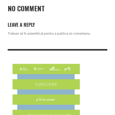
NO COMMENT
LEAVE A REPLY
Trebuie să fii
autentificat
pentru a publica un comentariu.