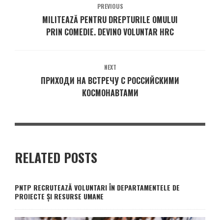
PREVIOUS
MILITEAZĂ PENTRU DREPTURILE OMULUI
PRIN COMEDIE. DEVINO VOLUNTAR HRC
NEXT
ПРИХОДИ НА ВСТРЕЧУ С РОССИЙСКИМИ
КОСМОНАВТАМИ
RELATED POSTS
PNTP RECRUTEAZĂ VOLUNTARI ÎN DEPARTAMENTELE DE
PROIECTE ȘI RESURSE UMANE