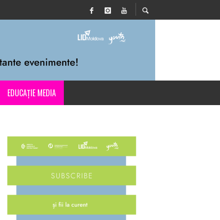
EDUCAȚIE MEDIA