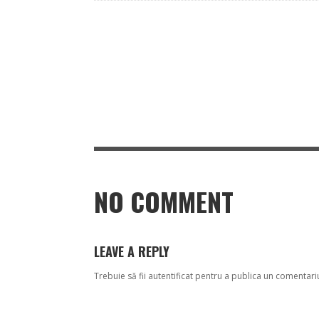
NO COMMENT
LEAVE A REPLY
Trebuie să fii
autentificat
pentru a publica un comentari