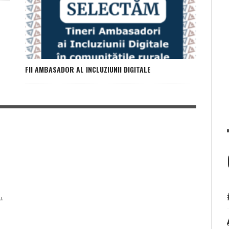
FII AMBASADOR AL INCLUZIUNII DIGITALE
u.