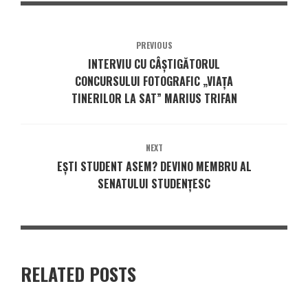
PREVIOUS
INTERVIU CU CÂȘTIGĂTORUL
CONCURSULUI FOTOGRAFIC „VIAȚA
TINERILOR LA SAT” MARIUS TRIFAN
NEXT
EȘTI STUDENT ASEM? DEVINO MEMBRU AL
SENATULUI STUDENȚESC
RELATED POSTS