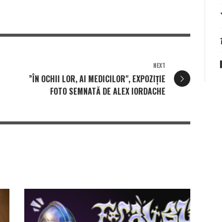
NEXT
”ÎN OCHII LOR, AI MEDICILOR", EXPOZIȚIE
FOTO SEMNATĂ DE ALEX IORDACHE