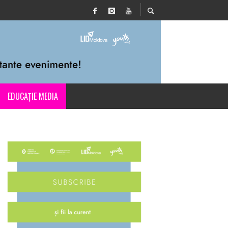
EDUCAȚIE MEDIA