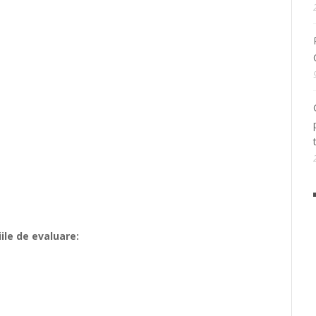
iile de evaluare: