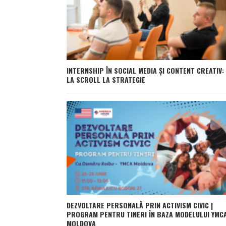
INTERNSHIP ÎN SOCIAL MEDIA ȘI CONTENT CREATIV:
LA SCROLL LA STRATEGIE
DEZVOLTARE PERSONALĂ PRIN ACTIVISM CIVIC |
PROGRAM PENTRU TINERI ÎN BAZA MODELULUI YMC
MOLDOVA