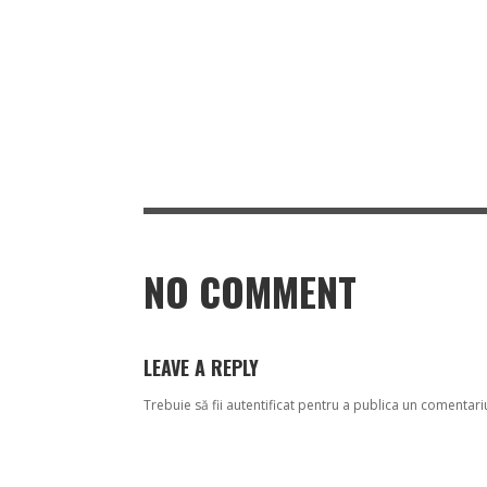
NO COMMENT
LEAVE A REPLY
Trebuie să fii
autentificat
pentru a publica un comentari