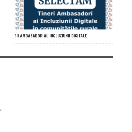
FII AMBASADOR AL INCLUZIUNII DIGITALE
u.