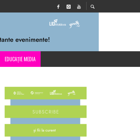
EDUCAȚIE MEDIA