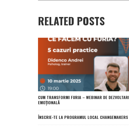
RELATED POSTS
CUM TRANSFORMI FURIA – WEBINAR DE DEZVOLTAR
EMOȚIONALĂ
ÎNSCRIE-TE LA PROGRAMUL LOCAL CHANGEMAKERS