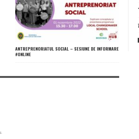
ANTREPRENORIATUL SOCIAL – SESIUNE DE INFORMARE
#ONLINE
u.