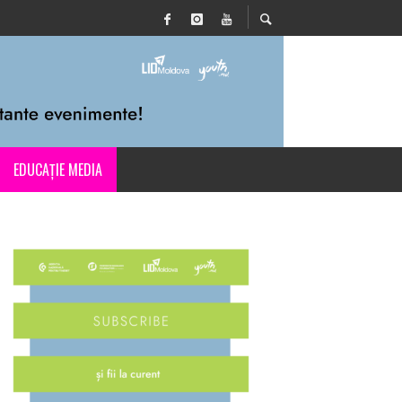
EDUCAȚIE MEDIA