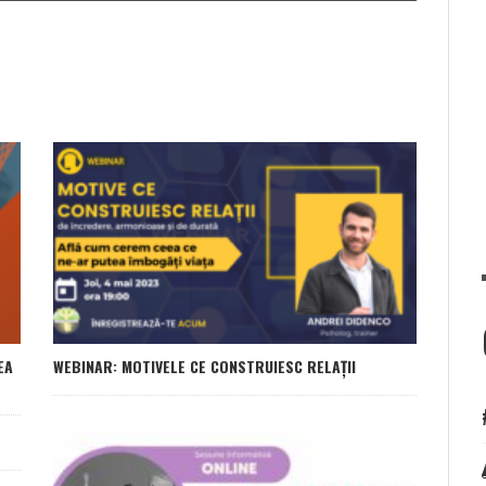
EA
WEBINAR: MOTIVELE CE CONSTRUIESC RELAȚII