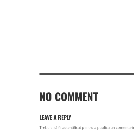
NO COMMENT
LEAVE A REPLY
Trebuie să fii
autentificat
pentru a publica un comentari