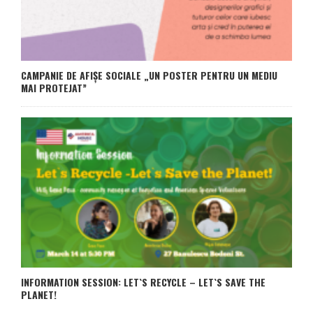
CAMPANIE DE AFIȘE SOCIALE „UN POSTER PENTRU UN MEDIU
MAI PROTEJAT”
INFORMATION SESSION: LET`S RECYCLE – LET`S SAVE THE
PLANET!