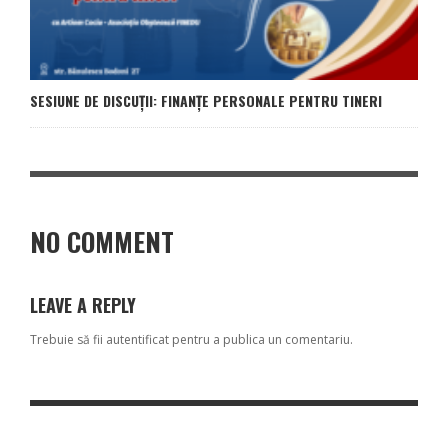
SESIUNE DE DISCUȚII: FINANȚE PERSONALE PENTRU TINERI
NO COMMENT
LEAVE A REPLY
Trebuie să fii
autentificat
pentru a publica un comentariu.