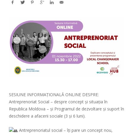
SESIUNE INFORMAȚIONALĂ ONLINE DESPRE:
Antreprenoriat Social – despre concept și situația în
Republica Moldova – și Programul de dezvoltare și suport în
deschidere a afacerii sociale (3 și 6 luni).
Antreprenoriatul social – îți pare un concept nou,