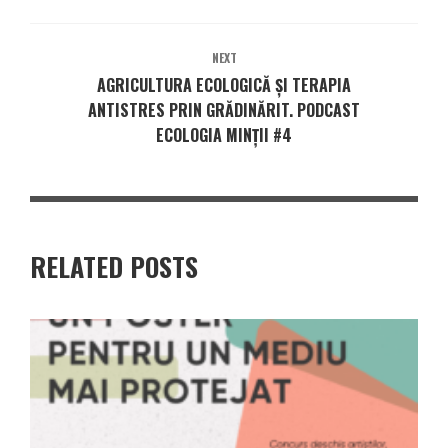
NEXT
AGRICULTURA ECOLOGICĂ ȘI TERAPIA
ANTISTRES PRIN GRĂDINĂRIT. PODCAST
ECOLOGIA MINȚII #4
RELATED POSTS