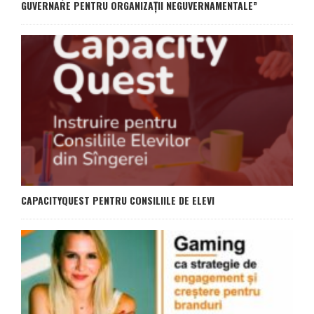
GUVERNARE PENTRU ORGANIZAȚII NEGUVERNAMENTALE”
CAPACITYQUEST PENTRU CONSILIILE DE ELEVI