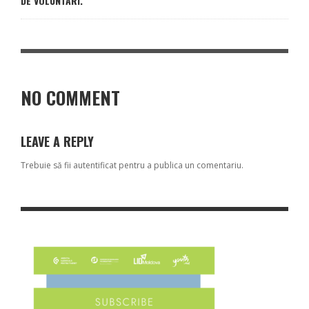
DE VOLUNTARI.
NO COMMENT
LEAVE A REPLY
Trebuie să fii
autentificat
pentru a publica un comentariu.