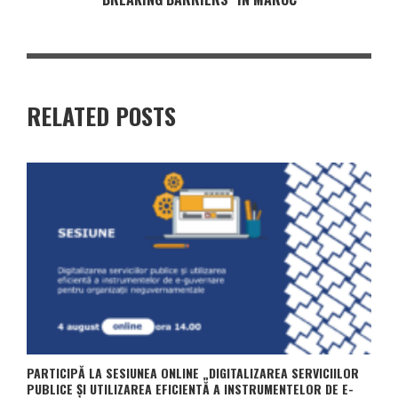
RELATED POSTS
PARTICIPĂ LA SESIUNEA ONLINE „DIGITALIZAREA SERVICIILOR
PUBLICE ȘI UTILIZAREA EFICIENTĂ A INSTRUMENTELOR DE E-