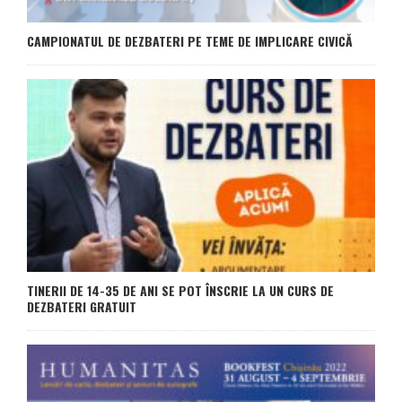
CAMPIONATUL DE DEZBATERI PE TEME DE IMPLICARE CIVICĂ
TINERII DE 14-35 DE ANI SE POT ÎNSCRIE LA UN CURS DE
DEZBATERI GRATUIT