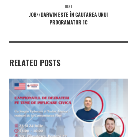
NEXT
JOB//DARWIN ESTE ÎN CĂUTAREA UNUI
PROGRAMATOR 1C
RELATED POSTS