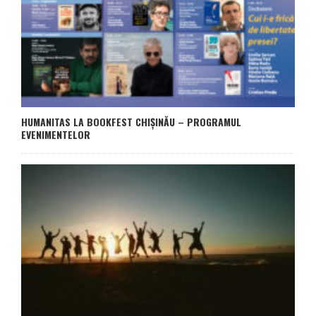
HUMANITAS LA BOOKFEST CHIȘINĂU – PROGRAMUL
EVENIMENTELOR