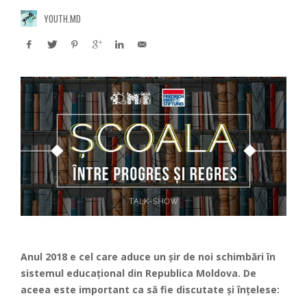
YOUTH.MD
Anul 2018 e cel care aduce un șir de noi schimbări în
sistemul educațional din Republica Moldova. De
aceea este important ca să fie discutate și înțelese: