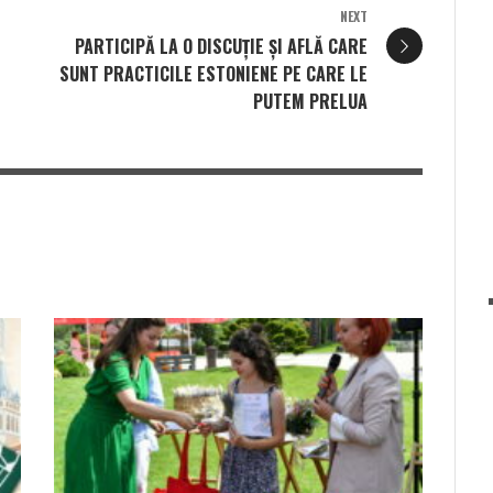
NEXT
PARTICIPĂ LA O DISCUȚIE ȘI AFLĂ CARE
SUNT PRACTICILE ESTONIENE PE CARE LE
PUTEM PRELUA