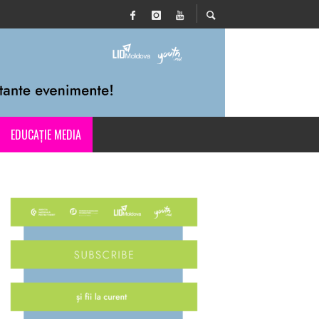
EDUCAȚIE MEDIA