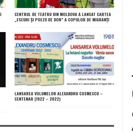
O
CENTRUL DE TEATRU DIN MOLDOVA A LANSAT CARTEA
„ESEURI ȘI POEZII DE DOR” A COPIILOR DE MIGRANȚI
LANSAREA VOLUMELOR ALEXANDRU COSMESCU –
CENTENAR (1922 – 2022)