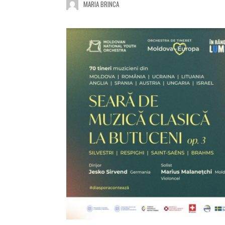
MARIA BRINCA