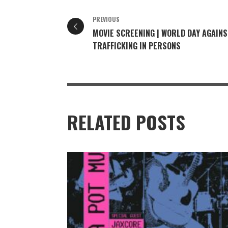
PREVIOUS
MOVIE SCREENING | WORLD DAY AGAIN
TRAFFICKING IN PERSONS
RELATED POSTS