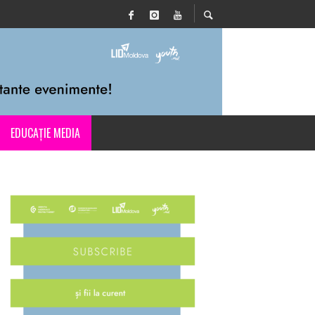
EDUCAȚIE MEDIA