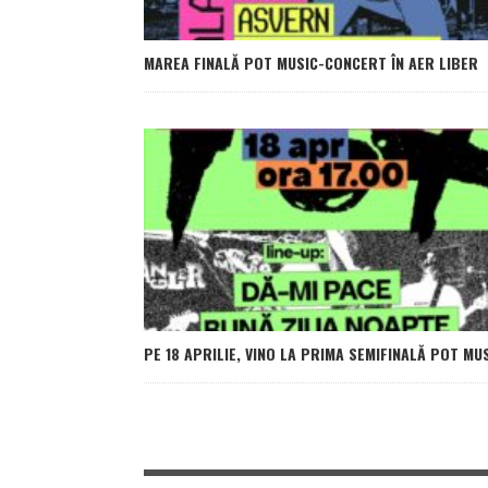
MAREA FINALĂ POT MUSIC-CONCERT ÎN AER LIBER
PE 18 APRILIE, VINO LA PRIMA SEMIFINALĂ POT MU