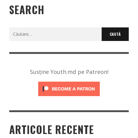
SEARCH
Caută
după:
Susține Youth.md pe Patreon!
ARTICOLE RECENTE