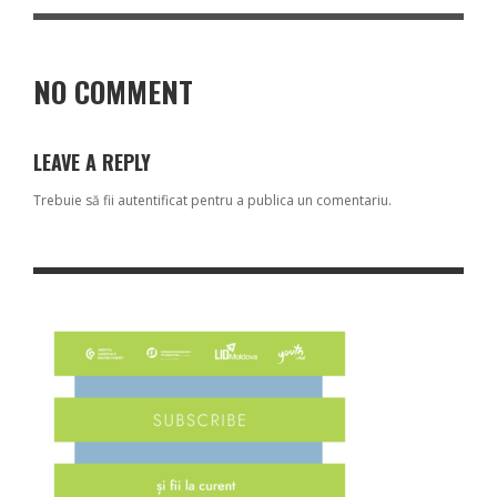
NO COMMENT
LEAVE A REPLY
Trebuie să fii
autentificat
pentru a publica un comentariu.