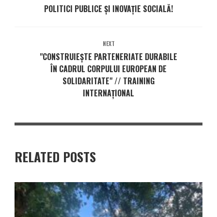
POLITICI PUBLICE ȘI INOVAȚIE SOCIALĂ!
NEXT
"CONSTRUIEȘTE PARTENERIATE DURABILE
ÎN CADRUL CORPULUI EUROPEAN DE
SOLIDARITATE" // TRAINING
INTERNAȚIONAL
RELATED POSTS