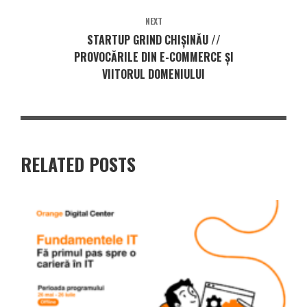
NEXT
STARTUP GRIND CHIȘINĂU //
PROVOCĂRILE DIN E-COMMERCE ȘI
VIITORUL DOMENIULUI
RELATED POSTS