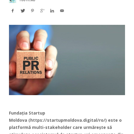
Fundația Startup
Moldova
(
https://startupmoldova.digital/ro/
) este o
platformă multi-stakeholder care urmărește să