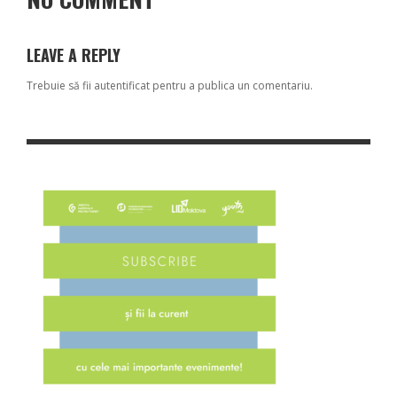
LEAVE A REPLY
Trebuie să fii
autentificat
pentru a publica un comentariu.