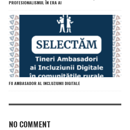
PROFESIONALISMUL ÎN ERA AI
FII AMBASADOR AL INCLUZIUNII DIGITALE
NO COMMENT