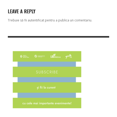
LEAVE A REPLY
Trebuie să fii
autentificat
pentru a publica un comentariu.