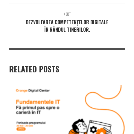
NEXT
DEZVOLTAREA COMPETENȚELOR DIGITALE
ÎN RÂNDUL TINERILOR.
RELATED POSTS