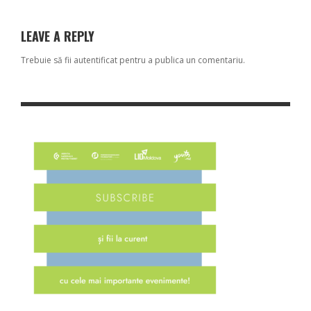
LEAVE A REPLY
Trebuie să fii
autentificat
pentru a publica un comentariu.