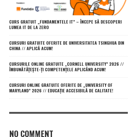
CURS GRATUIT „FUNDAMENTELE IT” – ÎNCEPE SĂ DESCOPERI
LUMEA IT DE LA ZERO
CURSURI GRATUITE OFERITE DE UNIVERSITATEA TSINGHUA DIN
CHINA // APLICĂ ACUM!
CURSURILE ONLINE GRATUITE „CORNELL UNIVERSITY” 2026 //
ÎMBUNĂTĂȚEȘTE-ȚI COMPETENȚELE APLICÂND ACUM!
CURSURI ONLINE GRATUITE OFERITE DE „UNIVERSITY OF
MARYLAND” 2026 // EDUCAȚIE ACCESIBILĂ DE CALITATE!
NO COMMENT